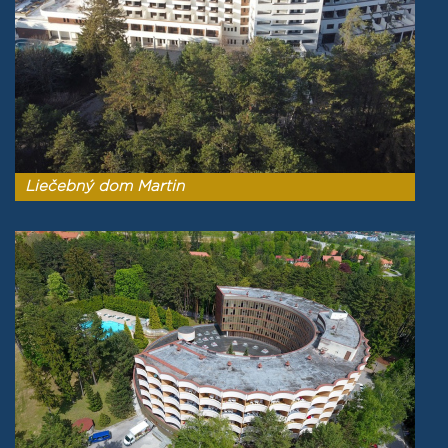
Liečebný dom Martin