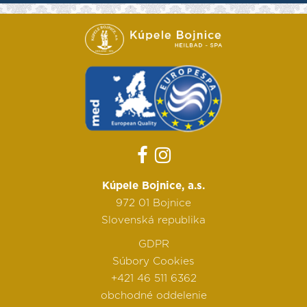
Kúpele Bojnice, a.s.
972 01 Bojnice
Slovenská republika
GDPR
Súbory Cookies
+421 46 511 6362
obchodné oddelenie