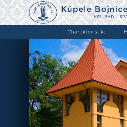
Charakteristika
H