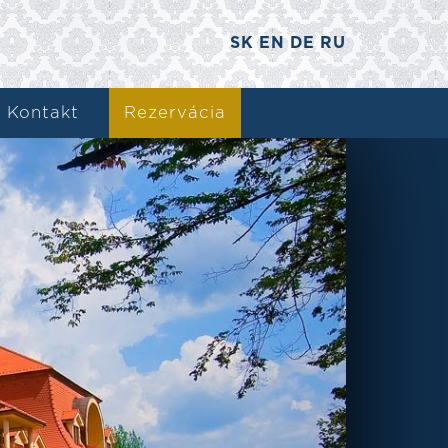
SK
EN
DE
RU
Kontakt
Rezervácia