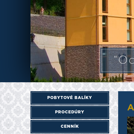
“Od
POBYTOVÉ BALÍKY
A
PROCEDÚRY
CENNÍK