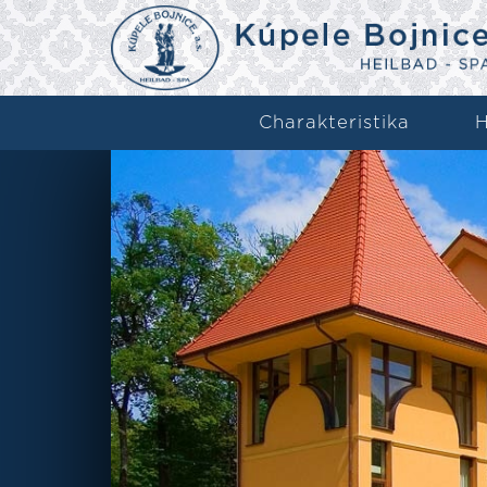
Charakteristika
H