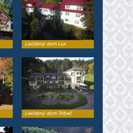
Liečebný dom Lux
Liečebný dom Tribeč