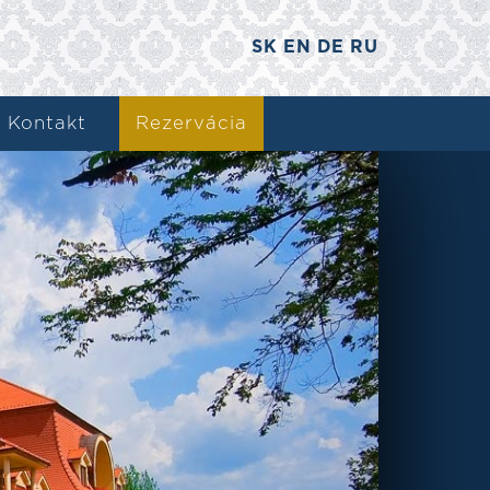
SK
EN
DE
RU
Kontakt
Rezervácia