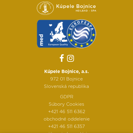
Kúpele Bojnice, a.s.
972 01 Bojnice
Slovenská republika
GDPR
Súbory Cookies
+421 46 511 6362
obchodné oddelenie
+421 46 511 6357