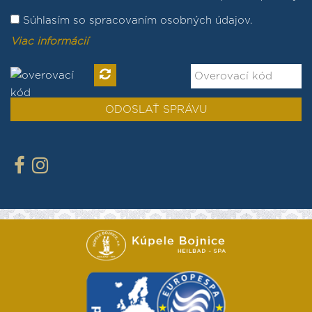
Súhlasím so spracovaním osobných údajov.
Viac informácií