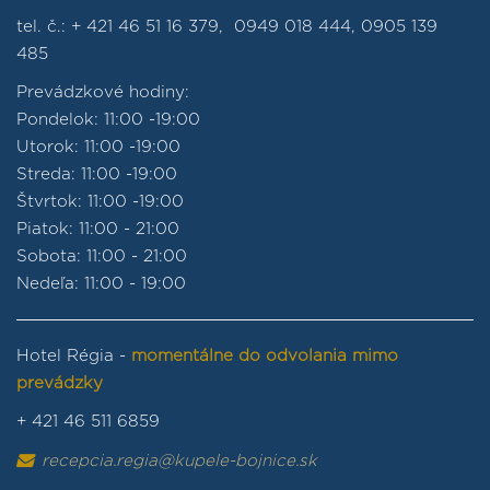
tel. č.: + 421 46 51 16 379, 0949 018 444, 0905 139
485
Prevádzkové hodiny:
Pondelok: 11:00 -19:00
Utorok: 11:00 -19:00
Streda: 11:00 -19:00
Štvrtok: 11:00 -19:00
Piatok: 11:00 - 21:00
Sobota: 11:00 - 21:00
Nedeľa: 11:00 - 19:00
Hotel Régia -
momentálne do odvolania mimo
prevádzky
+ 421 46 511 6859
recepcia.regia@kupele-bojnice.sk