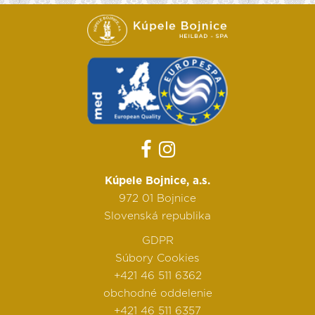
Kúpele Bojnice, a.s.
972 01 Bojnice
Slovenská republika
GDPR
Súbory Cookies
+421 46 511 6362
obchodné oddelenie
+421 46 511 6357