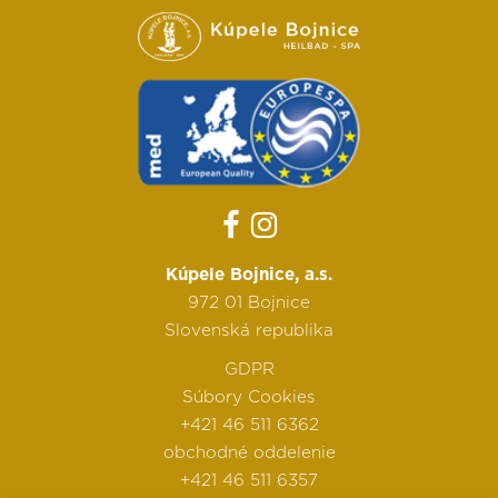
Kúpele Bojnice, a.s.
972 01 Bojnice
Slovenská republika
GDPR
Súbory Cookies
+421 46 511 6362
obchodné oddelenie
+421 46 511 6357