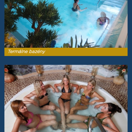
Termálne bazény