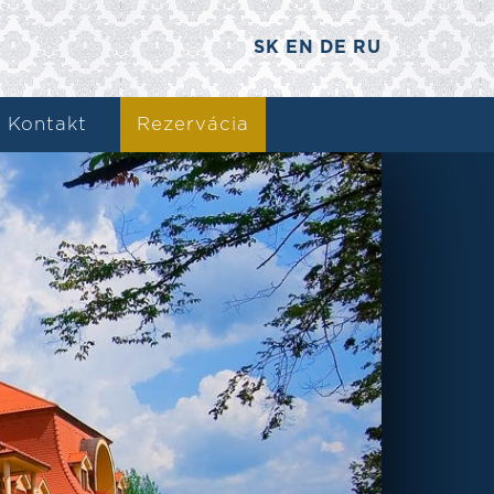
SK
EN
DE
RU
Kontakt
Rezervácia